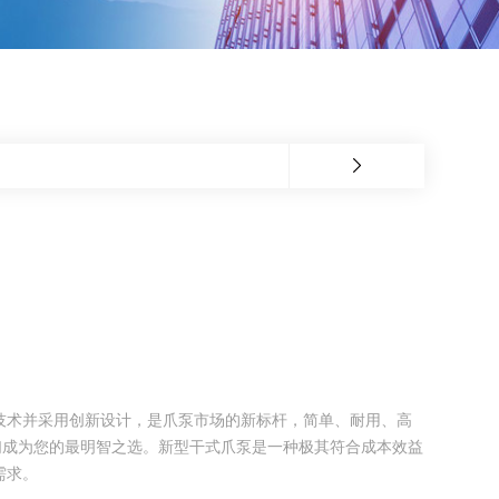
技术并采用创新设计，是爪泵市场的新标杆，简单、耐用、高
们成为您的最明智之选。新型干式爪泵是一种极其符合成本效益
需求。