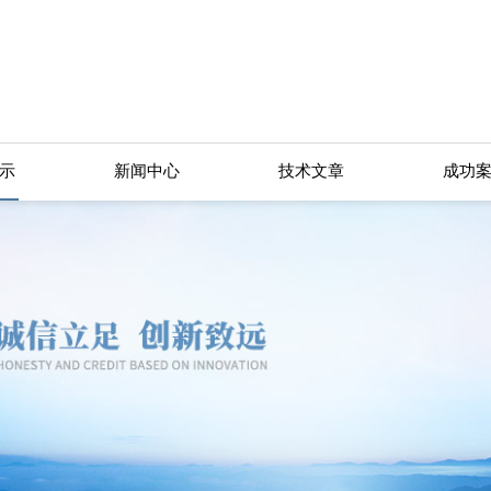
示
新闻中心
技术文章
成功