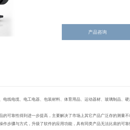
产品咨询
、电线电缆、电工电器、包装材料、体育用品、运动器材、玻璃制品、硬
品的可靠性得到进一步提高，主要解决了市场上其它产品广泛存的测量不
操作步骤与方式，升级了软件的应用功能，具有同类产品无法比肩的可靠