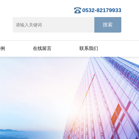
0532-82179933
案例
在线留言
联系我们