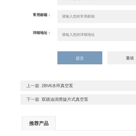
常用邮箱：
详细地址：
上一篇:
2BV6水环真空泵
下一篇:
双级油润滑旋片式真空泵
推荐产品