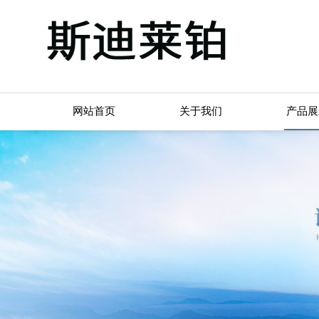
网站首页
关于我们
产品展