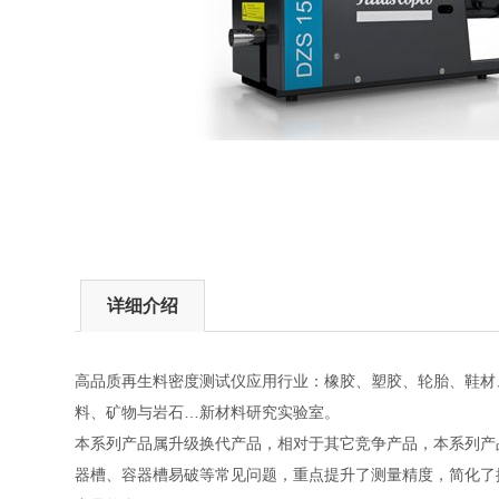
详细介绍
高品质再生料密度测试仪应用行业：橡胶、塑胶、轮胎、鞋材
料、矿物与岩石…新材料研究实验室。
本系列产品属升级换代产品，相对于其它竞争产品，本系列产
器槽、容器槽易破等常见问题，重点提升了测量精度，简化了